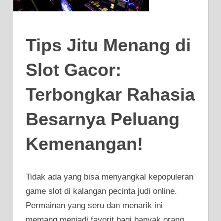
Tips Jitu Menang di
Slot Gacor:
Terbongkar Rahasia
Besarnya Peluang
Kemenangan!
Tidak ada yang bisa menyangkal kepopuleran
game slot di kalangan pecinta judi online.
Permainan yang seru dan menarik ini
memang menjadi favorit bagi banyak orang