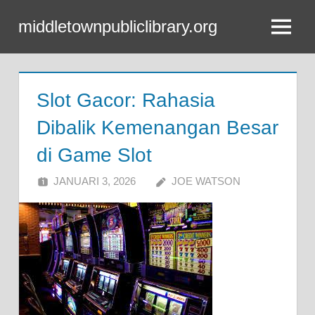
Skip
middletownpubliclibrary.org
to
Menu
content
Slot Gacor: Rahasia
Dibalik Kemenangan Besar
di Game Slot
JANUARI 3, 2026
JOE WATSON