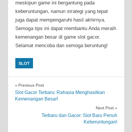
meskipun game ini bergantung pada
keberuntungan, namun strategi yang tepat
juga dapat mempengaruhi hasil akhirnya.
Semoga tips ini dapat membantu Anda meraih
kemenangan besar di game slot gacor.
Selamat mencoba dan semoga beruntung!
SLOT
Navigasi
Previous Post
Slot Gacor Terbaru: Rahasia Menghasilkan
pos
Kemenangan Besar!
Next Post
Terbaru dan Gacor: Slot Baru Penuh
Keberuntungan!