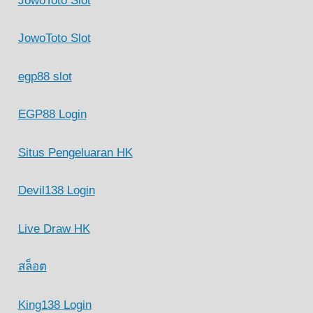
JowoToto Slot
JowoToto Slot
egp88 slot
EGP88 Login
Situs Pengeluaran HK
Devil138 Login
Live Draw HK
สล็อต
King138 Login