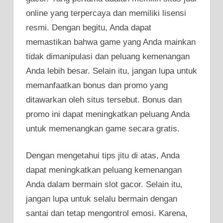
online yang terpercaya dan memiliki lisensi
resmi. Dengan begitu, Anda dapat
memastikan bahwa game yang Anda mainkan
tidak dimanipulasi dan peluang kemenangan
Anda lebih besar. Selain itu, jangan lupa untuk
memanfaatkan bonus dan promo yang
ditawarkan oleh situs tersebut. Bonus dan
promo ini dapat meningkatkan peluang Anda
untuk memenangkan game secara gratis.
Dengan mengetahui tips jitu di atas, Anda
dapat meningkatkan peluang kemenangan
Anda dalam bermain slot gacor. Selain itu,
jangan lupa untuk selalu bermain dengan
santai dan tetap mengontrol emosi. Karena,