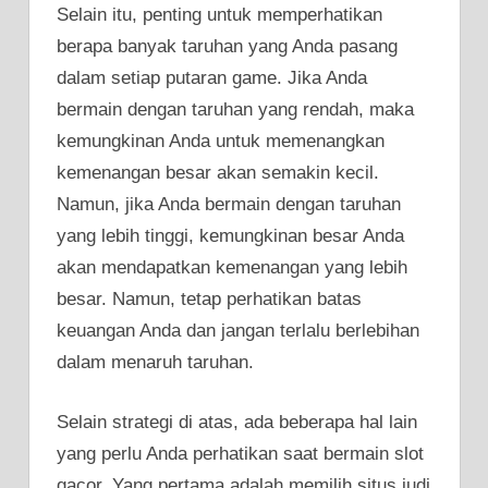
Selain itu, penting untuk memperhatikan
berapa banyak taruhan yang Anda pasang
dalam setiap putaran game. Jika Anda
bermain dengan taruhan yang rendah, maka
kemungkinan Anda untuk memenangkan
kemenangan besar akan semakin kecil.
Namun, jika Anda bermain dengan taruhan
yang lebih tinggi, kemungkinan besar Anda
akan mendapatkan kemenangan yang lebih
besar. Namun, tetap perhatikan batas
keuangan Anda dan jangan terlalu berlebihan
dalam menaruh taruhan.
Selain strategi di atas, ada beberapa hal lain
yang perlu Anda perhatikan saat bermain slot
gacor. Yang pertama adalah memilih situs judi