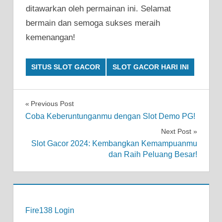
ditawarkan oleh permainan ini. Selamat
bermain dan semoga sukses meraih
kemenangan!
SITUS SLOT GACOR
SLOT GACOR HARI INI
Navigasi
Previous Post
Coba Keberuntunganmu dengan Slot Demo PG!
pos
Next Post
Slot Gacor 2024: Kembangkan Kemampuanmu
dan Raih Peluang Besar!
Fire138 Login