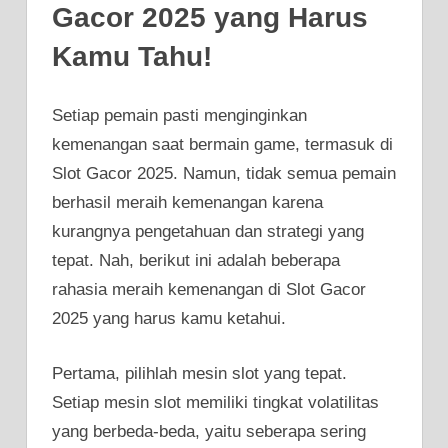
Gacor 2025 yang Harus
Kamu Tahu!
Setiap pemain pasti menginginkan
kemenangan saat bermain game, termasuk di
Slot Gacor 2025. Namun, tidak semua pemain
berhasil meraih kemenangan karena
kurangnya pengetahuan dan strategi yang
tepat. Nah, berikut ini adalah beberapa
rahasia meraih kemenangan di Slot Gacor
2025 yang harus kamu ketahui.
Pertama, pilihlah mesin slot yang tepat.
Setiap mesin slot memiliki tingkat volatilitas
yang berbeda-beda, yaitu seberapa sering