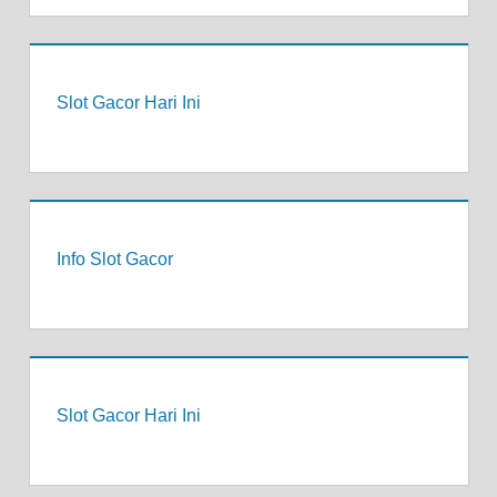
Slot Gacor Hari Ini
Info Slot Gacor
Slot Gacor Hari Ini