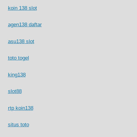
koin 138 slot
agen138 daftar
asu138 slot
toto togel
king138
slot88
rtp koin138
situs toto