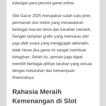
kalangan para pecinta game online.
Slot Gacor 2025 merupakan salah satu jenis
permainan slot online yang menawarkan
berbagai macam tema dan karakter menarik.
Dengan tampilan grafis yang memukau dan
juga efek suara yang menggugah adrenalin,
tidak heran jika game ini sangat membuat
ketagihan. Selain itu, pemain juga dapat
memilih berbagai pilihan taruhan yang sesuai
dengan kebutuhan dan kemampuan
finansialnya.
Rahasia Meraih
Kemenangan di Slot