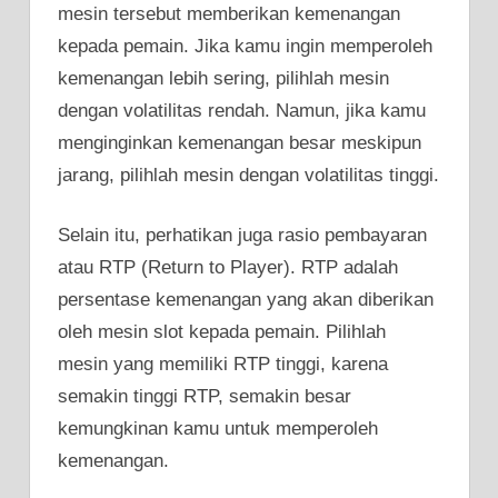
mesin tersebut memberikan kemenangan
kepada pemain. Jika kamu ingin memperoleh
kemenangan lebih sering, pilihlah mesin
dengan volatilitas rendah. Namun, jika kamu
menginginkan kemenangan besar meskipun
jarang, pilihlah mesin dengan volatilitas tinggi.
Selain itu, perhatikan juga rasio pembayaran
atau RTP (Return to Player). RTP adalah
persentase kemenangan yang akan diberikan
oleh mesin slot kepada pemain. Pilihlah
mesin yang memiliki RTP tinggi, karena
semakin tinggi RTP, semakin besar
kemungkinan kamu untuk memperoleh
kemenangan.