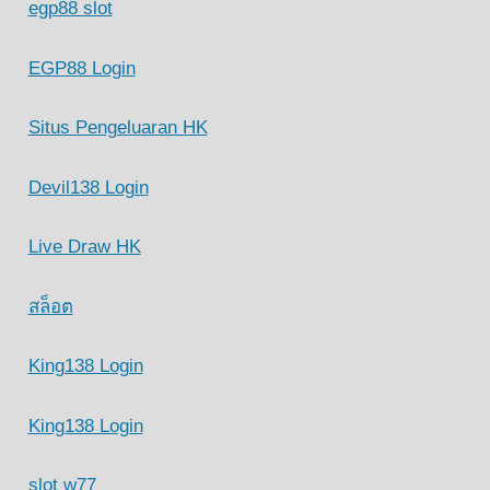
egp88 slot
EGP88 Login
Situs Pengeluaran HK
Devil138 Login
Live Draw HK
สล็อต
King138 Login
King138 Login
slot w77