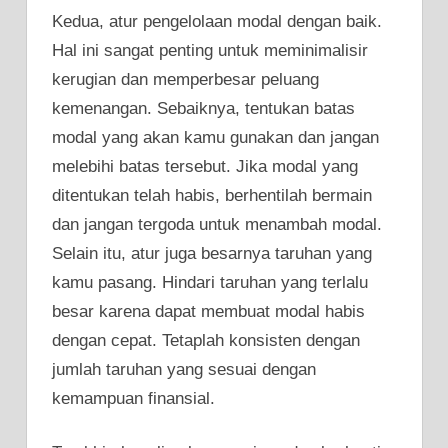
Kedua, atur pengelolaan modal dengan baik.
Hal ini sangat penting untuk meminimalisir
kerugian dan memperbesar peluang
kemenangan. Sebaiknya, tentukan batas
modal yang akan kamu gunakan dan jangan
melebihi batas tersebut. Jika modal yang
ditentukan telah habis, berhentilah bermain
dan jangan tergoda untuk menambah modal.
Selain itu, atur juga besarnya taruhan yang
kamu pasang. Hindari taruhan yang terlalu
besar karena dapat membuat modal habis
dengan cepat. Tetaplah konsisten dengan
jumlah taruhan yang sesuai dengan
kemampuan finansial.