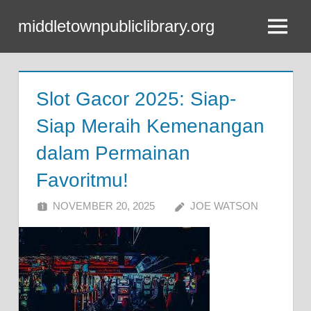
Skip
middletownpubliclibrary.org
to
Menu
content
Slot Gacor 2025: Siap-
Siap Meraih Kemenangan
dalam Permainan
Favoritmu!
NOVEMBER 20, 2025
JOE WATSON