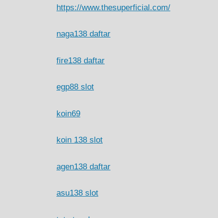
https://www.thesuperficial.com/
naga138 daftar
fire138 daftar
egp88 slot
koin69
koin 138 slot
agen138 daftar
asu138 slot