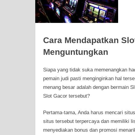
Cara Mendapatkan Slo
Menguntungkan
Siapa yang tidak suka memenangkan hadia
pemain judi pasti menginginkan hal ters
menang besar adalah dengan bermain Sl
Slot Gacor tersebut?
Pertama-tama, Anda harus mencari situs
situs tersebut terpercaya dan memiliki lis
menyediakan bonus dan promosi menarik