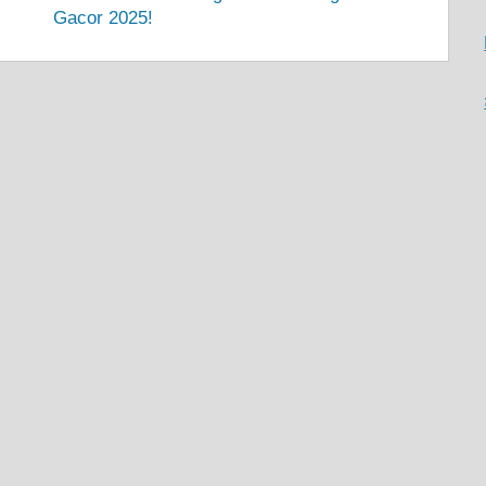
Gacor 2025!