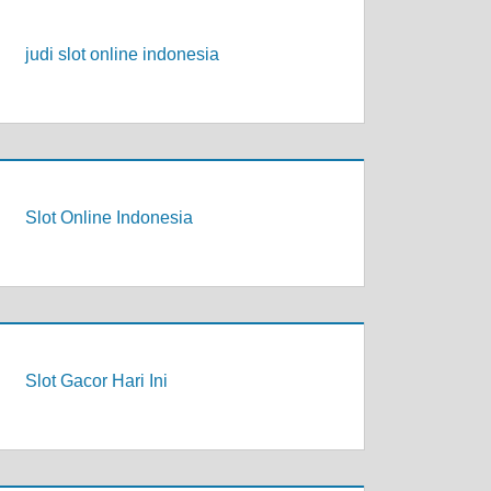
judi slot online indonesia
Slot Online Indonesia
Slot Gacor Hari Ini