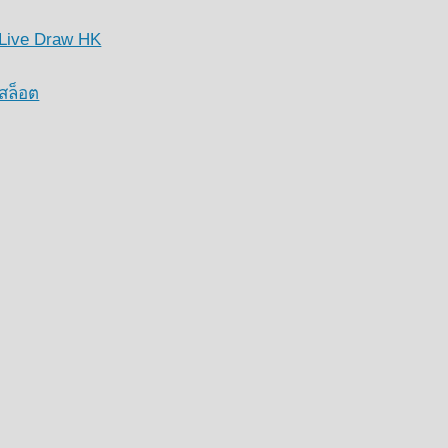
Live Draw HK
สล็อต