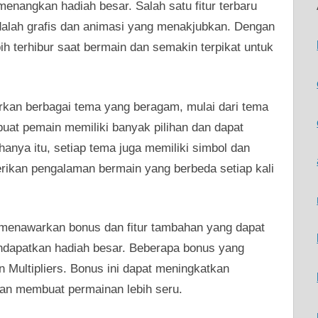
nangkan hadiah besar. Salah satu fitur terbaru
dalah grafis dan animasi yang menakjubkan. Dengan
ih terhibur saat bermain dan semakin terpikat untuk
arkan berbagai tema yang beragam, mulai dari tema
uat pemain memiliki banyak pilihan dan dapat
hanya itu, setiap tema juga memiliki simbol dan
erikan pengalaman bermain yang berbeda setiap kali
a menawarkan bonus dan fitur tambahan yang dapat
dapatkan hadiah besar. Beberapa bonus yang
n Multipliers. Bonus ini dapat meningkatkan
dan membuat permainan lebih seru.