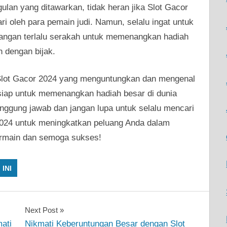
ulan yang ditawarkan, tidak heran jika Slot Gacor
ri oleh para pemain judi. Namun, selalu ingat untuk
jangan terlalu serakah untuk memenangkan hadiah
 dengan bijak.
lot Gacor 2024 yang menguntungkan dan mengenal
 siap untuk memenangkan hadiah besar di dunia
anggung jawab dan jangan lupa untuk selalu mencari
2024 untuk meningkatkan peluang Anda dalam
rmain dan semoga sukses!
INI
Next Post
ati
Nikmati Keberuntungan Besar dengan Slot