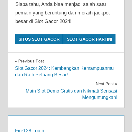
Siapa tahu, Anda bisa menjadi salah satu
pemain yang beruntung dan meraih jackpot
besar di Slot Gacor 2024!
SITUS SLOT GACOR
SLOT GACOR HARI INI
Navigasi
Previous Post
Slot Gacor 2024: Kembangkan Kemampuanmu
pos
dan Raih Peluang Besar!
Next Post
Main Slot Demo Gratis dan Nikmati Sensasi
Menguntungkan!
Fire138 Login