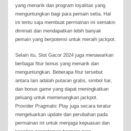
yang menarik dan program loyalitas yang
menguntungkan bagi para pemain setia. Hal
ini tentu saja membuat permainan ini semakin
diminati dan mendapatkan lebih banyak
pemain yang berpotensi untuk meraih jackpot.
Selain itu, Slot Gacor 2024 juga menawarkan
berbagai fitur bonus yang menarik dan
menguntungkan. Beberapa fitur tersebut
antara lain adalah putaran gratis, simbol liar,
dan bonus game yang dapat meningkatkan
peluang untuk memenangkan jackpot.
Provider Pragmatic Play juga secara teratur
mengeluarkan update dan perubahan pada
permainan ini untuk menjaga kepuasan dan