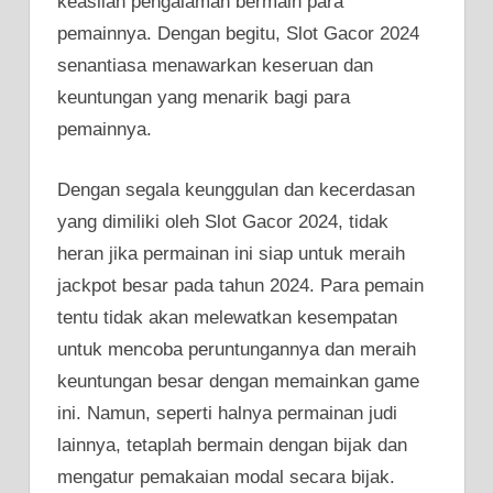
keaslian pengalaman bermain para
pemainnya. Dengan begitu, Slot Gacor 2024
senantiasa menawarkan keseruan dan
keuntungan yang menarik bagi para
pemainnya.
Dengan segala keunggulan dan kecerdasan
yang dimiliki oleh Slot Gacor 2024, tidak
heran jika permainan ini siap untuk meraih
jackpot besar pada tahun 2024. Para pemain
tentu tidak akan melewatkan kesempatan
untuk mencoba peruntungannya dan meraih
keuntungan besar dengan memainkan game
ini. Namun, seperti halnya permainan judi
lainnya, tetaplah bermain dengan bijak dan
mengatur pemakaian modal secara bijak.