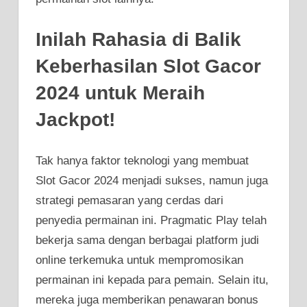
Inilah Rahasia di Balik
Keberhasilan Slot Gacor
2024 untuk Meraih
Jackpot!
Tak hanya faktor teknologi yang membuat
Slot Gacor 2024 menjadi sukses, namun juga
strategi pemasaran yang cerdas dari
penyedia permainan ini. Pragmatic Play telah
bekerja sama dengan berbagai platform judi
online terkemuka untuk mempromosikan
permainan ini kepada para pemain. Selain itu,
mereka juga memberikan penawaran bonus