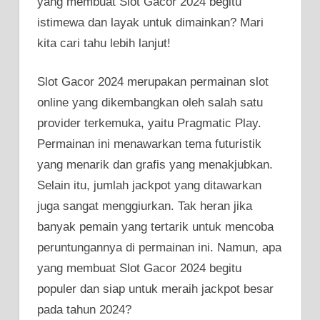
yang membuat Slot Gacor 2024 begitu
istimewa dan layak untuk dimainkan? Mari
kita cari tahu lebih lanjut!
Slot Gacor 2024 merupakan permainan slot
online yang dikembangkan oleh salah satu
provider terkemuka, yaitu Pragmatic Play.
Permainan ini menawarkan tema futuristik
yang menarik dan grafis yang menakjubkan.
Selain itu, jumlah jackpot yang ditawarkan
juga sangat menggiurkan. Tak heran jika
banyak pemain yang tertarik untuk mencoba
peruntungannya di permainan ini. Namun, apa
yang membuat Slot Gacor 2024 begitu
populer dan siap untuk meraih jackpot besar
pada tahun 2024?