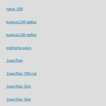
roket 338
kaskus138 daftar
kaskus138 daftar
mahjong ways
JowoToto
JowoToto Official
JowoToto Slot
JowoToto Slot