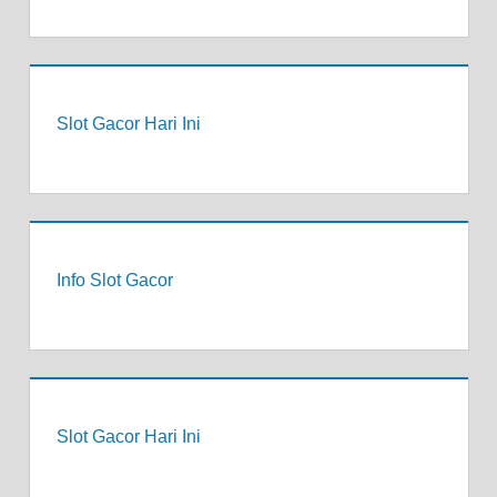
Slot Gacor Hari Ini
Info Slot Gacor
Slot Gacor Hari Ini