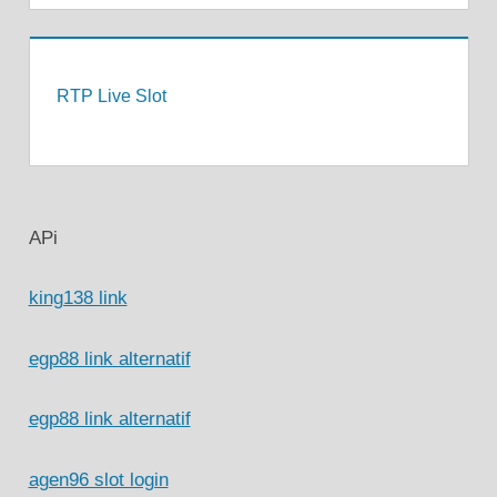
RTP Live Slot
APi
king138 link
egp88 link alternatif
egp88 link alternatif
agen96 slot login