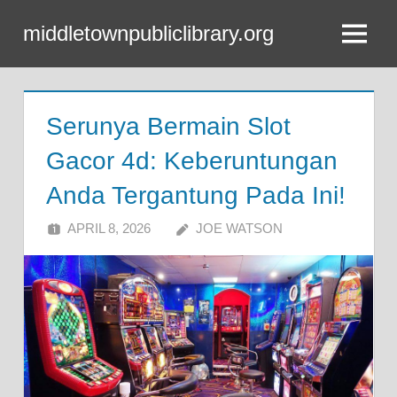
Skip
middletownpubliclibrary.org
to
Menu
content
Serunya Bermain Slot
Gacor 4d: Keberuntungan
Anda Tergantung Pada Ini!
APRIL 8, 2026
JOE WATSON