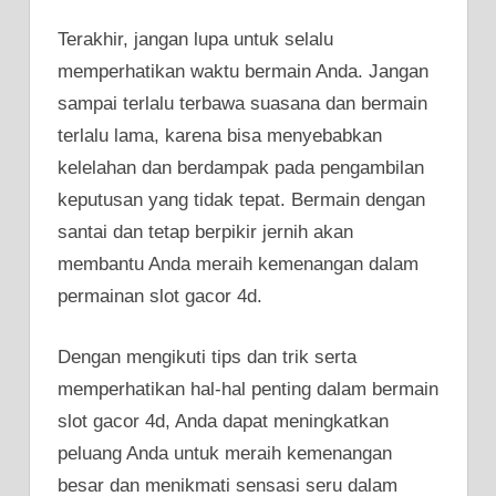
Terakhir, jangan lupa untuk selalu
memperhatikan waktu bermain Anda. Jangan
sampai terlalu terbawa suasana dan bermain
terlalu lama, karena bisa menyebabkan
kelelahan dan berdampak pada pengambilan
keputusan yang tidak tepat. Bermain dengan
santai dan tetap berpikir jernih akan
membantu Anda meraih kemenangan dalam
permainan slot gacor 4d.
Dengan mengikuti tips dan trik serta
memperhatikan hal-hal penting dalam bermain
slot gacor 4d, Anda dapat meningkatkan
peluang Anda untuk meraih kemenangan
besar dan menikmati sensasi seru dalam