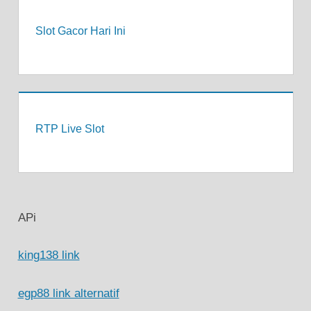
Slot Gacor Hari Ini
RTP Live Slot
APi
king138 link
egp88 link alternatif