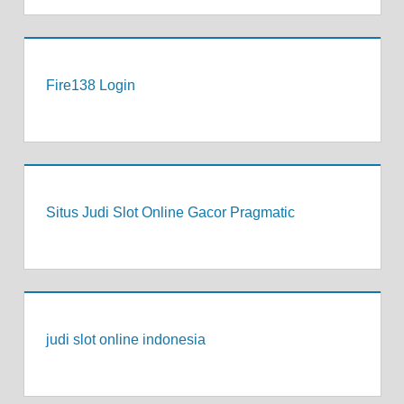
Fire138 Login
Situs Judi Slot Online Gacor Pragmatic
judi slot online indonesia