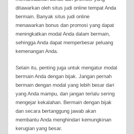
ditawarkan oleh situs judi online tempat Anda
bermain. Banyak situs judi online
menawarkan bonus dan promosi yang dapat
meningkatkan modal Anda dalam bermain,
sehingga Anda dapat memperbesar peluang
kemenangan Anda.
Selain itu, penting juga untuk mengatur modal
bermain Anda dengan bijak. Jangan pernah
bermain dengan modal yang lebih besar dari
yang Anda mampu, dan jangan terlalu sering
mengejar kekalahan. Bermain dengan bijak
dan secara bertanggung jawab akan
membantu Anda menghindari kemungkinan
kerugian yang besar.