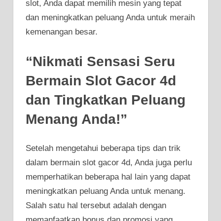
slot, Anda dapat memilih mesin yang tepat
dan meningkatkan peluang Anda untuk meraih
kemenangan besar.
“Nikmati Sensasi Seru
Bermain Slot Gacor 4d
dan Tingkatkan Peluang
Menang Anda!”
Setelah mengetahui beberapa tips dan trik
dalam bermain slot gacor 4d, Anda juga perlu
memperhatikan beberapa hal lain yang dapat
meningkatkan peluang Anda untuk menang.
Salah satu hal tersebut adalah dengan
memanfaatkan bonus dan promosi yang