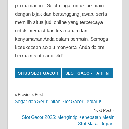
permainan ini. Selalu ingat untuk bermain
dengan bijak dan bertanggung jawab, serta
memilih situs judi online yang terpercaya
untuk memastikan keamanan dan
kenyamanan Anda dalam bermain. Semoga
kesuksesan selalu menyertai Anda dalam
bermain slot gacor 4d!
SITUS SLOT GACOR
SLOT GACOR HARI INI
Navigasi
Previous Post
Segar dan Seru: Inilah Slot Gacor Terbaru!
pos
Next Post
Slot Gacor 2025: Mengintip Kehebatan Mesin
Slot Masa Depan!