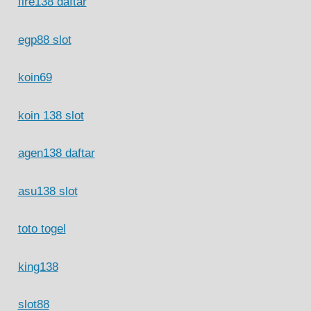
fire138 daftar
egp88 slot
koin69
koin 138 slot
agen138 daftar
asu138 slot
toto togel
king138
slot88