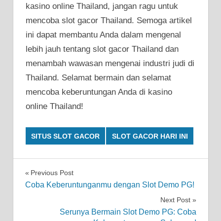
kasino online Thailand, jangan ragu untuk
mencoba slot gacor Thailand. Semoga artikel
ini dapat membantu Anda dalam mengenal
lebih jauh tentang slot gacor Thailand dan
menambah wawasan mengenai industri judi di
Thailand. Selamat bermain dan selamat
mencoba keberuntungan Anda di kasino
online Thailand!
SITUS SLOT GACOR
SLOT GACOR HARI INI
Navigasi
Previous Post
Coba Keberuntunganmu dengan Slot Demo PG!
pos
Next Post
Serunya Bermain Slot Demo PG: Coba