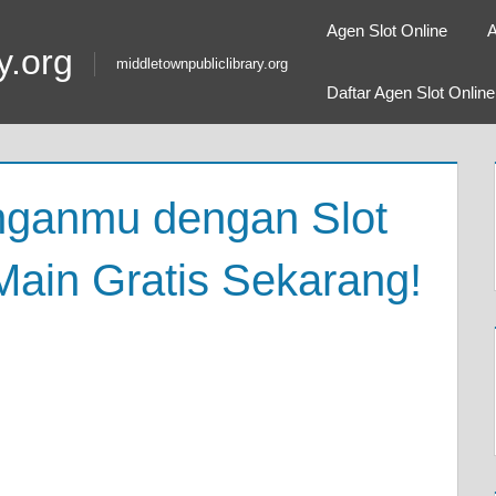
Agen Slot Online
A
y.org
middletownpubliclibrary.org
Daftar Agen Slot Online
nganmu dengan Slot
ain Gratis Sekarang!