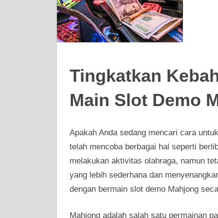
Tingkatkan Keba
Main Slot Demo M
Apakah Anda sedang mencari cara untu
telah mencoba berbagai hal seperti berli
melakukan aktivitas olahraga, namun tet
yang lebih sederhana dan menyenangkan
dengan bermain slot demo Mahjong secar
Mahjong adalah salah satu permainan pali