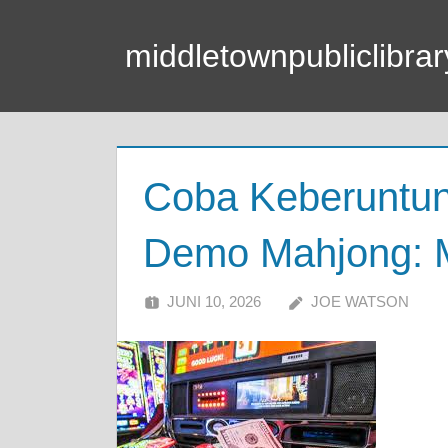
Skip
to
middletownpubliclibrar
content
Coba Keberuntu
Demo Mahjong: M
JUNI 10, 2026
JOE WATSON