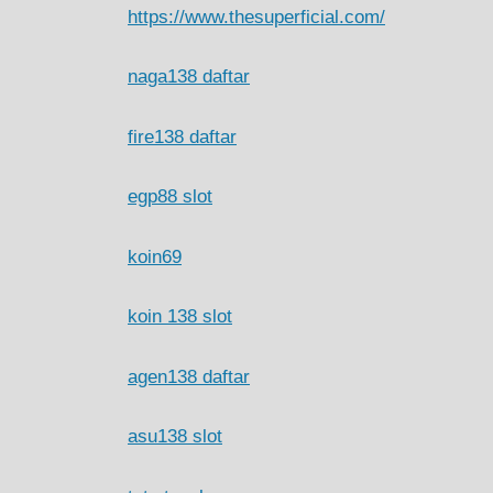
https://www.thesuperficial.com/
naga138 daftar
fire138 daftar
egp88 slot
koin69
koin 138 slot
agen138 daftar
asu138 slot