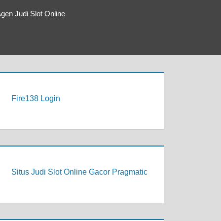
gen Judi Slot Online
Fire138 Login
Situs Judi Slot Online Gacor Pragmatic