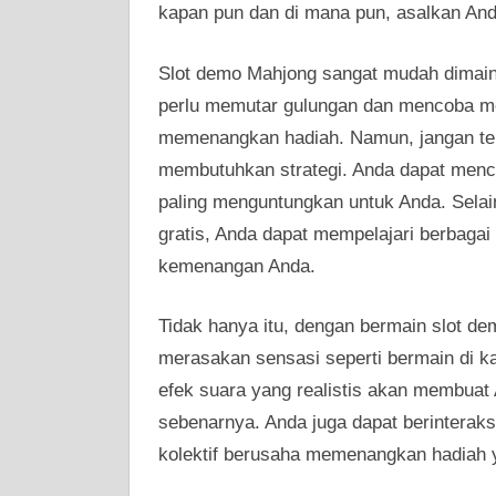
kapan pun dan di mana pun, asalkan Anda
Slot demo Mahjong sangat mudah dimain
perlu memutar gulungan dan mencoba m
memenangkan hadiah. Namun, jangan terl
membutuhkan strategi. Anda dapat menc
paling menguntungkan untuk Anda. Selai
gratis, Anda dapat mempelajari berbagai
kemenangan Anda.
Tidak hanya itu, dengan bermain slot de
merasakan sensasi seperti bermain di k
efek suara yang realistis akan membuat
sebenarnya. Anda juga dapat berinteraks
kolektif berusaha memenangkan hadiah y