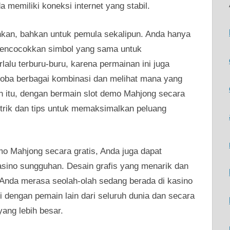
 memiliki koneksi internet yang stabil.
kan, bahkan untuk pemula sekalipun. Anda hanya
encocokkan simbol yang sama untuk
alu terburu-buru, karena permainan ini juga
oba berbagai kombinasi dan melihat mana yang
n itu, dengan bermain slot demo Mahjong secara
 trik dan tips untuk memaksimalkan peluang
mo Mahjong secara gratis, Anda juga dapat
asino sungguhan. Desain grafis yang menarik dan
 Anda merasa seolah-olah sedang berada di kasino
i dengan pemain lain dari seluruh dunia dan secara
ang lebih besar.