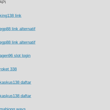
APi
king138 link
egp88 link alternatif
egp88 link alternatif
agen96 slot login
roket 338
kaskus138 daftar
kaskus138 daftar
mahjong ways