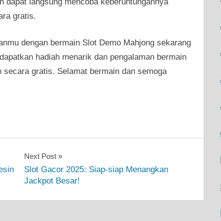
ain dapat langsung mencoba keberuntungannya
ra gratis.
nganmu dengan bermain Slot Demo Mahjong sekarang
ndapatkan hadiah menarik dan pengalaman bermain
 secara gratis. Selamat bermain dan semoga
Next Post
esin
Slot Gacor 2025: Siap-siap Menangkan
Jackpot Besar!