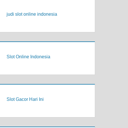
judi slot online indonesia
Slot Online Indonesia
Slot Gacor Hari Ini