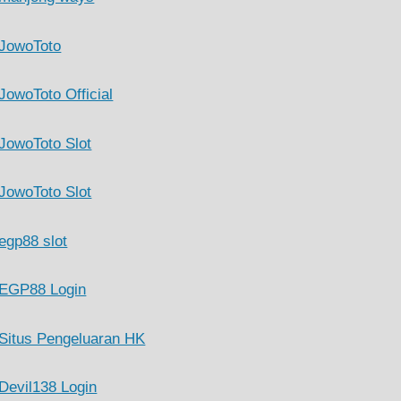
JowoToto
JowoToto Official
JowoToto Slot
JowoToto Slot
egp88 slot
EGP88 Login
Situs Pengeluaran HK
Devil138 Login