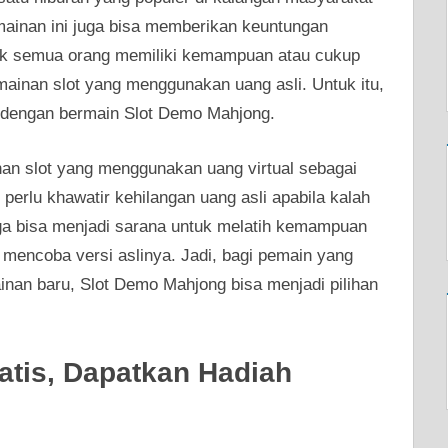
mainan ini juga bisa memberikan keuntungan
dak semua orang memiliki kemampuan atau cukup
inan slot yang menggunakan uang asli. Untuk itu,
tu dengan bermain Slot Demo Mahjong.
an slot yang menggunakan uang virtual sebagai
perlu khawatir kehilangan uang asli apabila kalah
uga bisa menjadi sarana untuk melatih kemampuan
 mencoba versi aslinya. Jadi, bagi pemain yang
nan baru, Slot Demo Mahjong bisa menjadi pilihan
atis, Dapatkan Hadiah